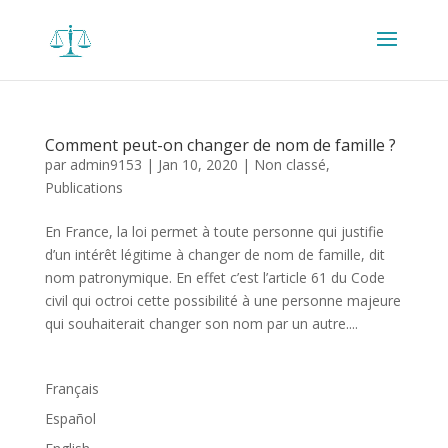
Comment peut-on changer de nom de famille ?
par
admin9153
|
Jan 10, 2020
|
Non classé
,
Publications
En France, la loi permet à toute personne qui justifie
d’un intérêt légitime à changer de nom de famille, dit
nom patronymique. En effet c’est l’article 61 du Code
civil qui octroi cette possibilité à une personne majeure
qui souhaiterait changer son nom par un autre....
Français
Español