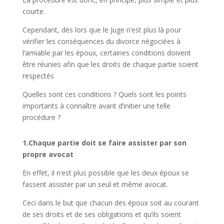
courte.
Cependant, dès lors que le Juge n’est plus là pour
vérifier les conséquences du divorce négociées à
l’amiable par les époux, certaines conditions doivent
être réunies afin que les droits de chaque partie soient
respectés
Quelles sont ces conditions ? Quels sont les points
importants à connaître avant d’initier une telle
procédure ?
1.Chaque partie doit se faire assister par son
propre avocat
En effet, il n’est plus possible que les deux époux se
fassent assister par un seul et même avocat.
Ceci dans le but que chacun des époux soit au courant
de ses droits et de ses obligations et qu’ils soient