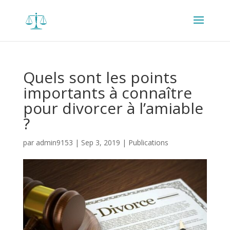
Quels sont les points
importants à connaître
pour divorcer à l’amiable
?
par
admin9153
|
Sep 3, 2019
|
Publications