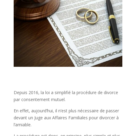
Depuis 2016, la loi a simplifié la procédure de divorce
par consentement mutuel.
En effet, aujourd’hui, il n’est plus nécessaire de passer
devant un Juge aux Affaires Familiales pour divorcer à
l’amiable.
La procédure est donc, en principe, plus simple et plus