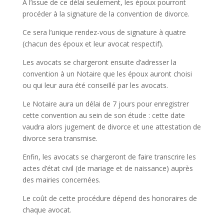
A l’issue de ce délai seulement, les époux pourront
procéder à la signature de la convention de divorce.
Ce sera l’unique rendez-vous de signature à quatre
(chacun des époux et leur avocat respectif).
Les avocats se chargeront ensuite d’adresser la
convention à un Notaire que les époux auront choisi
ou qui leur aura été conseillé par les avocats.
Le Notaire aura un délai de 7 jours pour enregistrer
cette convention au sein de son étude : cette date
vaudra alors jugement de divorce et une attestation de
divorce sera transmise.
Enfin, les avocats se chargeront de faire transcrire les
actes d’état civil (de mariage et de naissance) auprès
des mairies concernées.
Le coût de cette procédure dépend des honoraires de
chaque avocat.