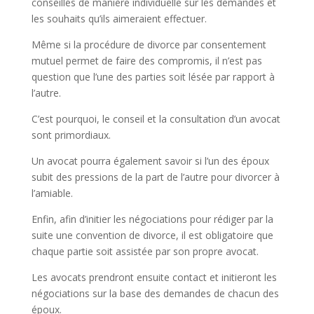
conseillés de manière individuelle sur les demandes et
les souhaits qu’ils aimeraient effectuer.
Même si la procédure de divorce par consentement
mutuel permet de faire des compromis, il n’est pas
question que l’une des parties soit lésée par rapport à
l’autre.
C’est pourquoi, le conseil et la consultation d’un avocat
sont primordiaux.
Un avocat pourra également savoir si l’un des époux
subit des pressions de la part de l’autre pour divorcer à
l’amiable.
Enfin, afin d’initier les négociations pour rédiger par la
suite une convention de divorce, il est obligatoire que
chaque partie soit assistée par son propre avocat.
Les avocats prendront ensuite contact et initieront les
négociations sur la base des demandes de chacun des
époux.