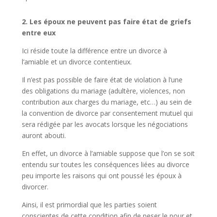
2. Les époux ne peuvent pas faire état de griefs
entre eux
Ici réside toute la différence entre un divorce à
l’amiable et un divorce contentieux.
Il n’est pas possible de faire état de violation à l’une
des obligations du mariage (adultère, violences, non
contribution aux charges du mariage, etc…) au sein de
la convention de divorce par consentement mutuel qui
sera rédigée par les avocats lorsque les négociations
auront abouti.
En effet, un divorce à l’amiable suppose que l’on se soit
entendu sur toutes les conséquences liées au divorce
peu importe les raisons qui ont poussé les époux à
divorcer.
Ainsi, il est primordial que les parties soient
conscientes de cette condition afin de peser le pour et