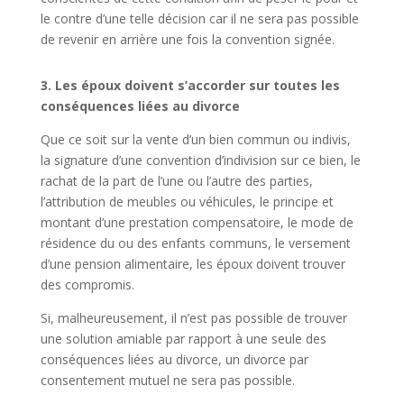
le contre d’une telle décision car il ne sera pas possible
de revenir en arrière une fois la convention signée.
3. Les époux doivent s’accorder sur toutes les
conséquences liées au divorce
Que ce soit sur la vente d’un bien commun ou indivis,
la signature d’une convention d’indivision sur ce bien, le
rachat de la part de l’une ou l’autre des parties,
l’attribution de meubles ou véhicules, le principe et
montant d’une prestation compensatoire, le mode de
résidence du ou des enfants communs, le versement
d’une pension alimentaire, les époux doivent trouver
des compromis.
Si, malheureusement, il n’est pas possible de trouver
une solution amiable par rapport à une seule des
conséquences liées au divorce, un divorce par
consentement mutuel ne sera pas possible.