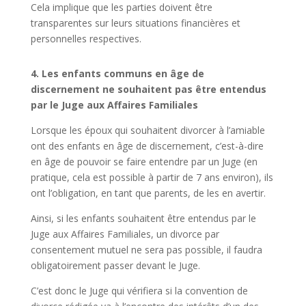
Cela implique que les parties doivent être
transparentes sur leurs situations financières et
personnelles respectives.
4. Les enfants communs en âge de
discernement ne souhaitent pas être entendus
par le Juge aux Affaires Familiales
Lorsque les époux qui souhaitent divorcer à l’amiable
ont des enfants en âge de discernement, c’est-à-dire
en âge de pouvoir se faire entendre par un Juge (en
pratique, cela est possible à partir de 7 ans environ), ils
ont l’obligation, en tant que parents, de les en avertir.
Ainsi, si les enfants souhaitent être entendus par le
Juge aux Affaires Familiales, un divorce par
consentement mutuel ne sera pas possible, il faudra
obligatoirement passer devant le Juge.
C’est donc le Juge qui vérifiera si la convention de