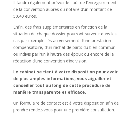
Il faudra également prévoir le coût de l’enregistrement
de la convention auprès du notaire d’un montant de
50,40 euros.
Enfin, des frais supplémentaires en fonction de la
situation de chaque dossier pourront survenir dans les
cas par exemple liés au versement d’une prestation
compensatoire, d’un rachat de parts du bien commun
ou indivis par l’un à l’autre des époux ou encore de la
rédaction d’une convention d’indivision.
Le cabinet se tient à votre disposition pour avoir
de plus amples informations, vous aiguiller et
conseiller tout au long de cette procédure de
manière transparente et efficace.
Un formulaire de contact est à votre disposition afin de
prendre rendez-vous pour une première consultation.